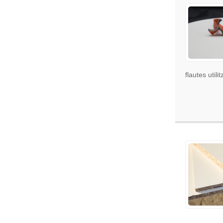
flautes utilit