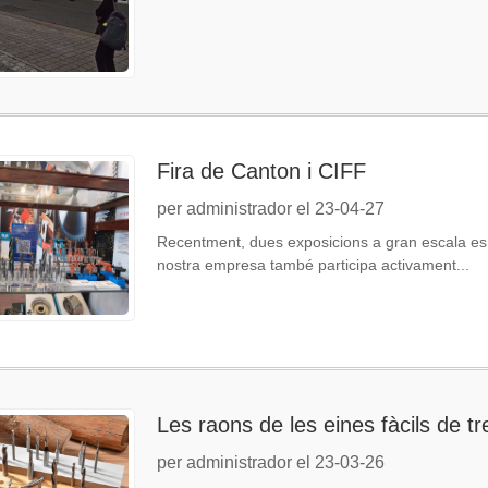
Fira de Canton i CIFF
per administrador el 23-04-27
Recentment, dues exposicions a gran escala es v
nostra empresa també participa activament...
Les raons de les eines fàcils de t
per administrador el 23-03-26